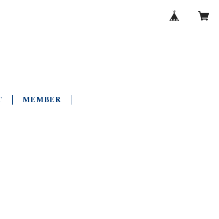
T
MEMBER