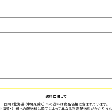
送料に関して
国内（北海道・沖縄を除く）への送料は商品価格に含まれています。
北海道・沖縄への配送料は商品によって異なる別途配送料がかかります