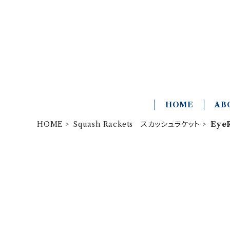
HOME
AB
HOME
Squash Rackets スカッシュラケット
Eye