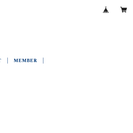
T
MEMBER