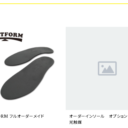
ORM フルオーダーメイド
オーダーインソール オプション 
光触媒