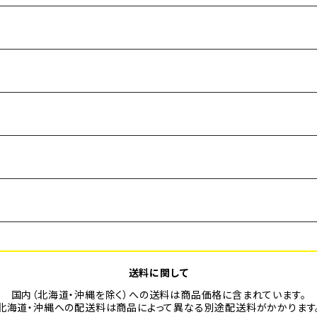
送料に関して
国内（北海道・沖縄を除く）への送料は商品価格に含まれています。
北海道・沖縄への配送料は商品によって異なる別途配送料がかかります