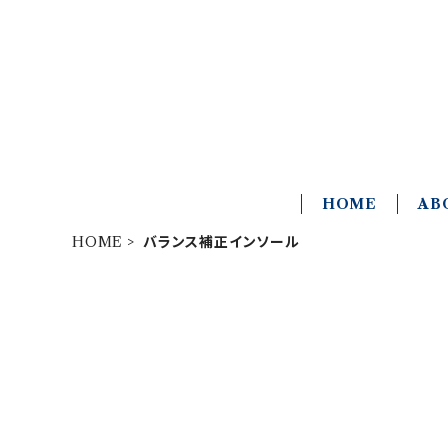
HOME
AB
HOME
バランス補正インソール