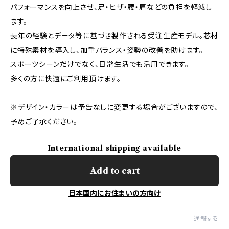
パフォーマンスを向上させ、足・ヒザ・腰・肩などの負担を軽減し
ます。
長年の経験とデータ等に基づき製作される受注生産モデル。芯材
に特殊素材を導入し、加重バランス・姿勢の改善を助けます。
スポーツシーンだけでなく、日常生活でも活用できます。
多くの方に快適にご利用頂けます。
※デザイン・カラーは予告なしに変更する場合がございますので、
予めご了承ください。
International shipping available
Add to cart
日本国内にお住まいの方向け
通報する