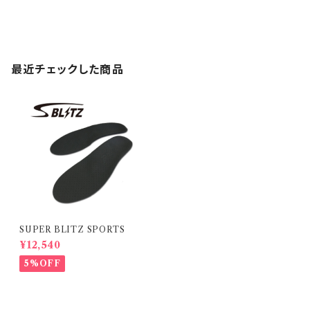
最近チェックした商品
SUPER BLITZ SPORTS
¥12,540
5%OFF