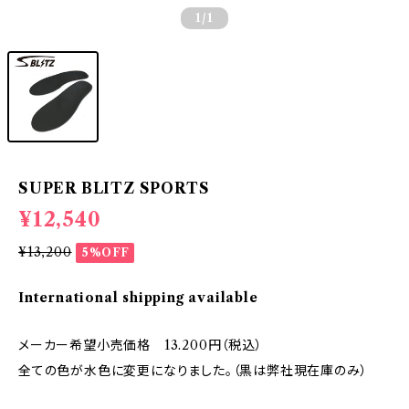
1
/1
SUPER BLITZ SPORTS
¥12,540
¥13,200
5%OFF
International shipping available
メーカー希望小売価格 13.200円（税込）
全ての色が水色に変更になりました。（黒は弊社現在庫のみ）