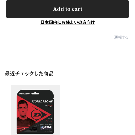
Add to cart
日本国内にお住まいの方向け
通報する
最近チェックした商品