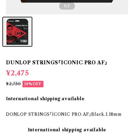
1
/1
DUNLOP STRINGS「ICONIC PRO AF」
¥2,475
¥2,750
10%OFF
International shipping available
DONLOP STRINGS「ICONIC PRO AF」Black.1.18mm
International shipping available